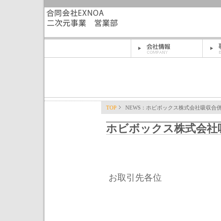
TOP
NEWS：ホビボックス株式会社吸収合
ホビボックス株式会社
お取引先各位